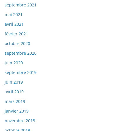
septembre 2021
mai 2021
avril 2021
février 2021
octobre 2020
septembre 2020
juin 2020
septembre 2019
juin 2019
avril 2019
mars 2019
janvier 2019
novembre 2018
octobre 2018