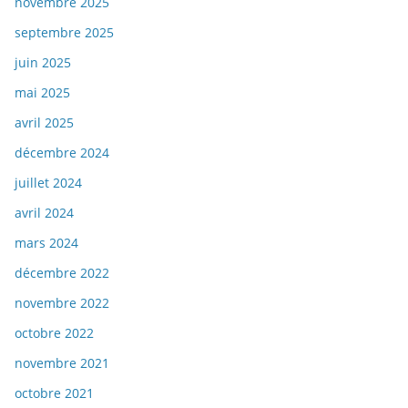
novembre 2025
septembre 2025
juin 2025
mai 2025
avril 2025
décembre 2024
juillet 2024
avril 2024
mars 2024
décembre 2022
novembre 2022
octobre 2022
novembre 2021
octobre 2021