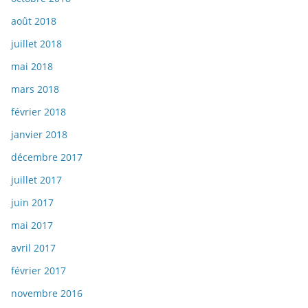
août 2018
juillet 2018
mai 2018
mars 2018
février 2018
janvier 2018
décembre 2017
juillet 2017
juin 2017
mai 2017
avril 2017
février 2017
novembre 2016