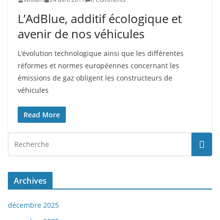
L’AdBlue, additif écologique et
avenir de nos véhicules
L’évolution technologique ainsi que les différentes
réformes et normes européennes concernant les
émissions de gaz obligent les constructeurs de
véhicules
Read More
Archives
décembre 2025