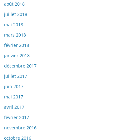
août 2018
juillet 2018
mai 2018
mars 2018
février 2018
janvier 2018
décembre 2017
juillet 2017
juin 2017
mai 2017
avril 2017
février 2017
novembre 2016
octobre 2016