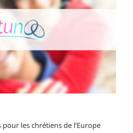
s pour les chrétiens de l’Europe