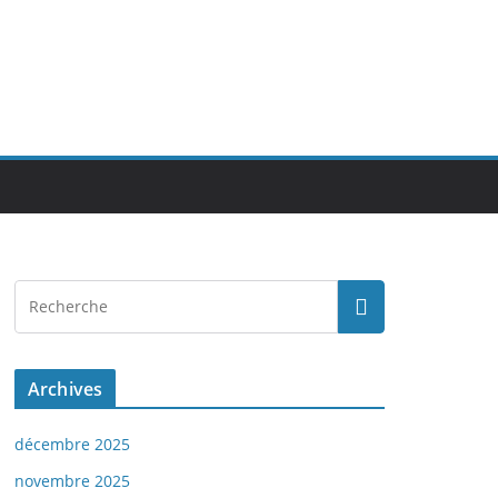
Archives
décembre 2025
novembre 2025