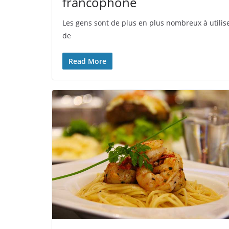
francophone
Les gens sont de plus en plus nombreux à utilis
de
Read More