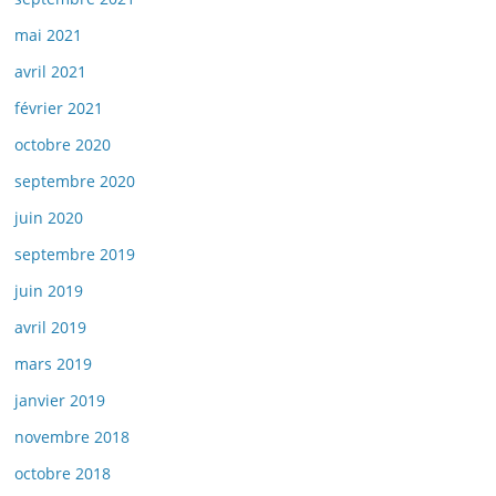
mai 2021
avril 2021
février 2021
octobre 2020
septembre 2020
juin 2020
septembre 2019
juin 2019
avril 2019
mars 2019
janvier 2019
novembre 2018
octobre 2018