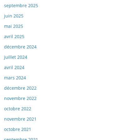
septembre 2025
juin 2025
mai 2025
avril 2025
décembre 2024
juillet 2024
avril 2024
mars 2024
décembre 2022
novembre 2022
octobre 2022
novembre 2021
octobre 2021
septembre 2021