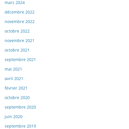
mars 2024
décembre 2022
novembre 2022
octobre 2022
novembre 2021
octobre 2021
septembre 2021
mai 2021
avril 2021
février 2021
octobre 2020
septembre 2020
juin 2020
septembre 2019