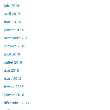
juin 2019
avril 2019
mars 2019
janvier 2019
novembre 2018
octobre 2018
août 2018
juillet 2018
mai 2018
mars 2018
février 2018
janvier 2018
décembre 2017