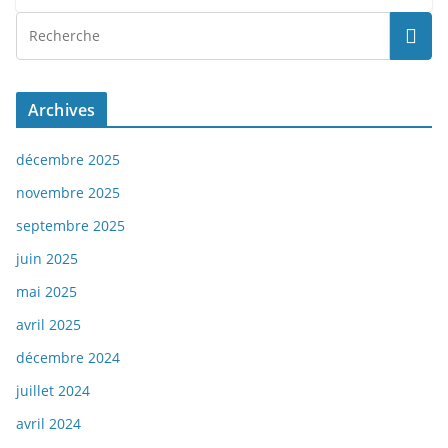
Archives
décembre 2025
novembre 2025
septembre 2025
juin 2025
mai 2025
avril 2025
décembre 2024
juillet 2024
avril 2024