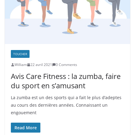
TOUCHER
William
22 avril 2021
0 Comments
Avis Care Fitness : la zumba, faire
du sport en s’amusant
La zumba est un des sports qui a fait le plus d’adeptes
au cours des dernières années. Connaissant un
engouement
Read More