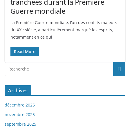
tranchées durant la Première
Guerre mondiale
La Première Guerre mondiale, l’un des conflits majeurs
du XXe siècle, a particulièrement marqué les esprits,
notamment en ce qui
Read More
Archives
décembre 2025
novembre 2025
septembre 2025