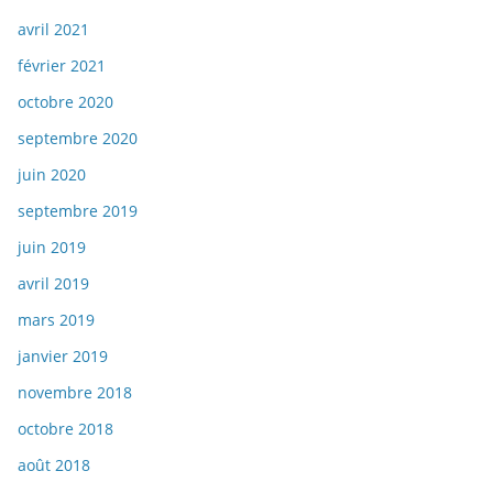
avril 2021
février 2021
octobre 2020
septembre 2020
juin 2020
septembre 2019
juin 2019
avril 2019
mars 2019
janvier 2019
novembre 2018
octobre 2018
août 2018