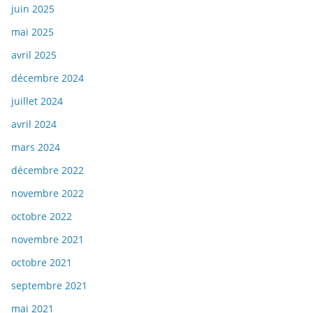
juin 2025
mai 2025
avril 2025
décembre 2024
juillet 2024
avril 2024
mars 2024
décembre 2022
novembre 2022
octobre 2022
novembre 2021
octobre 2021
septembre 2021
mai 2021