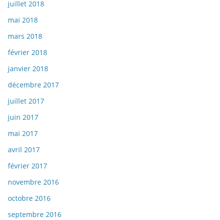
juillet 2018
mai 2018
mars 2018
février 2018
janvier 2018
décembre 2017
juillet 2017
juin 2017
mai 2017
avril 2017
février 2017
novembre 2016
octobre 2016
septembre 2016