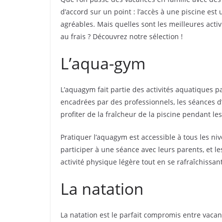
d’accord sur un point : l’accès à une piscine es
agréables. Mais quelles sont les meilleures activ
au frais ? Découvrez notre sélection !
L’aqua-gym
L’aquagym fait partie des activités aquatiques 
encadrées par des professionnels, les séances 
profiter de la fraîcheur de la piscine pendant le
Pratiquer l’aquagym est accessible à tous les niv
participer à une séance avec leurs parents, et l
activité physique légère tout en se rafraîchissant
La natation
La natation est le parfait compromis entre vacan