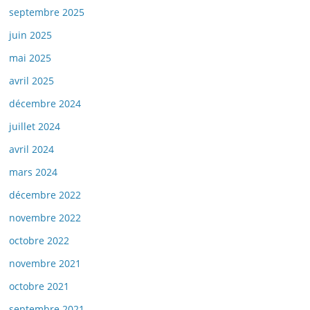
septembre 2025
juin 2025
mai 2025
avril 2025
décembre 2024
juillet 2024
avril 2024
mars 2024
décembre 2022
novembre 2022
octobre 2022
novembre 2021
octobre 2021
septembre 2021