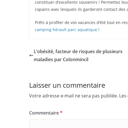
constituer d’excellents souvenirs ! Permettez leu
copains avec lesquels ils garderont contact des
Prêts à profiter de vos vacances d’été tout en re
camping hérault parc aquatique
!
L’obésité, facteur de risques de plusieurs
maladies par Colonmincil
Laisser un commentaire
Votre adresse e-mail ne sera pas publiée.
Les
Commentaire
*