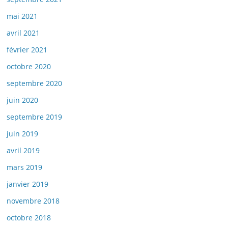
mai 2021
avril 2021
février 2021
octobre 2020
septembre 2020
juin 2020
septembre 2019
juin 2019
avril 2019
mars 2019
janvier 2019
novembre 2018
octobre 2018