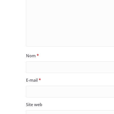
Nom
*
E-mail
*
Site web