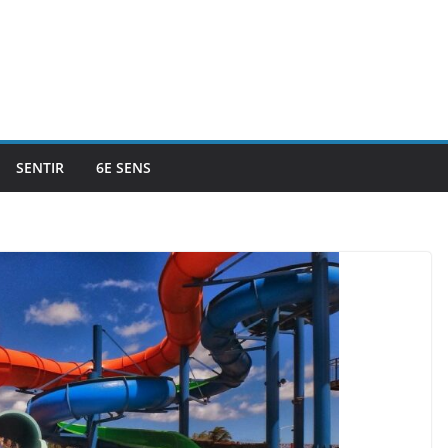
SENTIR
6E SENS