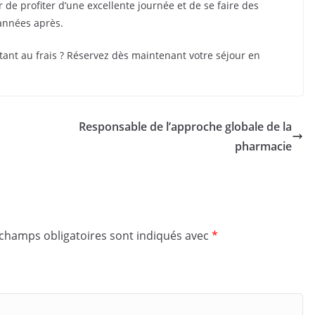
r de profiter d’une excellente journée et de se faire des
 années après.
stant au frais ? Réservez dès maintenant votre séjour en
Responsable de l’approche globale de la
pharmacie
 champs obligatoires sont indiqués avec
*