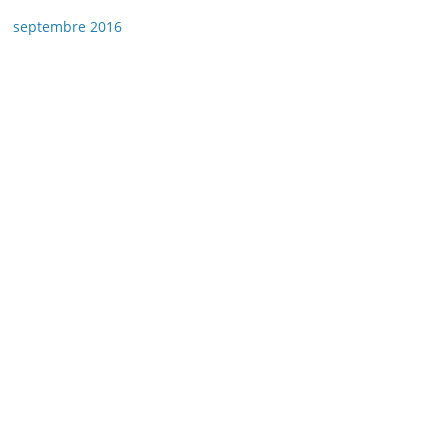
septembre 2016