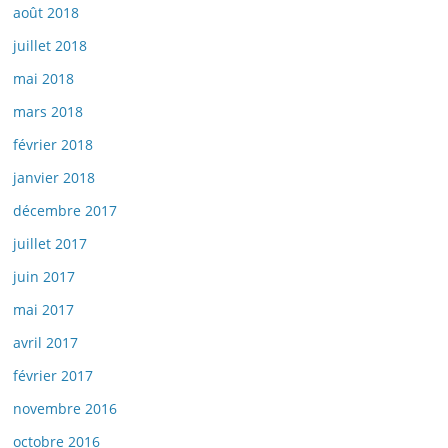
août 2018
juillet 2018
mai 2018
mars 2018
février 2018
janvier 2018
décembre 2017
juillet 2017
juin 2017
mai 2017
avril 2017
février 2017
novembre 2016
octobre 2016