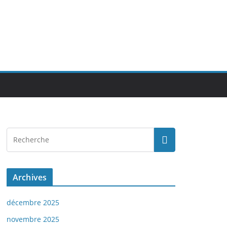
Archives
décembre 2025
novembre 2025