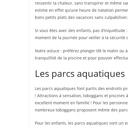
ressentir la chaleur, sans transpirer et même sa
estime en effet qu’une heure de natation permet 
bons petits plats des vacances sans culpabiliser
Si vous êtes avec des enfants, pas d’inquiétude 
moment de la journée pour veiller à la sécurité 
Notre astuce : préférez plonger tôt le matin ou 
tranquillité de la piscine et pour pouvoir effect
Les parcs aquatiques
Les parcs aquatiques font partis des endroits pr
! Attractions à sensation, toboggans et piscines 
excellent moment en famille ! Pour les personnes
nombreux toboggans proposent même des parco
Pour les enfants, les parcs aquatiques sont un 