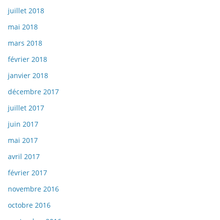
juillet 2018
mai 2018
mars 2018
février 2018
janvier 2018
décembre 2017
juillet 2017
juin 2017
mai 2017
avril 2017
février 2017
novembre 2016
octobre 2016