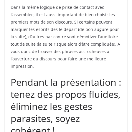
Dans la même logique de prise de contact avec
l’assemblée, il est aussi important de bien choisir les
premiers mots de son discours. Si certains peuvent
marquer les esprits dès le départ (de bon augure pour
la suite), d’autres par contre vont démotiver l’auditoire
tout de suite (la suite risque alors d’être compliquée). A
vous donc de trouver des phrases accrocheuses à
l’ouverture du discours pour faire une meilleure
impression.
Pendant la présentation :
tenez des propos fluides,
éliminez les gestes
parasites, soyez
cohérent !