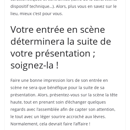
dispositif technique…). Alors, plus vous en savez sur le
lieu, mieux c’est pour vous.
Votre entrée en scène
déterminera la suite de
votre présentation ;
soignez-la !
Faire une bonne impression lors de son entrée en
scène ne sera que bénéfique pour la suite de sa
présentation. Alors, présentez-vous sur la scène la tête
haute, tout en prenant soin d’échanger quelques
regards avec l’assemblée afin de capter son attention,
le tout avec un léger sourire accroché aux lèvres.
Normalement, cela devrait faire l’affaire !