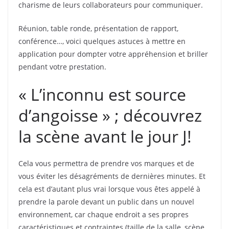
charisme de leurs collaborateurs pour communiquer.
Réunion, table ronde, présentation de rapport,
conférence…, voici quelques astuces à mettre en
application pour dompter votre appréhension et briller
pendant votre prestation.
« L’inconnu est source
d’angoisse » ; découvrez
la scène avant le jour J!
Cela vous permettra de prendre vos marques et de
vous éviter les désagréments de dernières minutes. Et
cela est d’autant plus vrai lorsque vous êtes appelé à
prendre la parole devant un public dans un nouvel
environnement, car chaque endroit a ses propres
caractéristiques et contraintes (taille de la salle, scène,