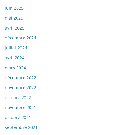
juin 2025
mai 2025
avril 2025
décembre 2024
juillet 2024
avril 2024
mars 2024
décembre 2022
novembre 2022
octobre 2022
novembre 2021
octobre 2021
septembre 2021