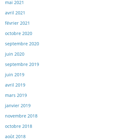
mai 2021
avril 2021
février 2021
octobre 2020
septembre 2020
juin 2020
septembre 2019
juin 2019
avril 2019
mars 2019
janvier 2019
novembre 2018
octobre 2018
août 2018