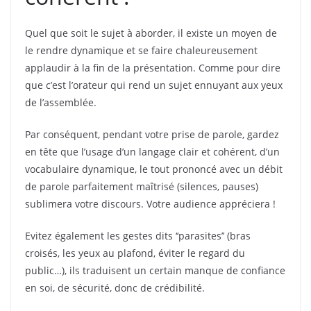
Quel que soit le sujet à aborder, il existe un moyen de
le rendre dynamique et se faire chaleureusement
applaudir à la fin de la présentation. Comme pour dire
que c’est l’orateur qui rend un sujet ennuyant aux yeux
de l’assemblée.
Par conséquent, pendant votre prise de parole, gardez
en tête que l’usage d’un langage clair et cohérent, d’un
vocabulaire dynamique, le tout prononcé avec un débit
de parole parfaitement maîtrisé (silences, pauses)
sublimera votre discours. Votre audience appréciera !
Evitez également les gestes dits ‘‘parasites’’ (bras
croisés, les yeux au plafond, éviter le regard du
public…), ils traduisent un certain manque de confiance
en soi, de sécurité, donc de crédibilité.