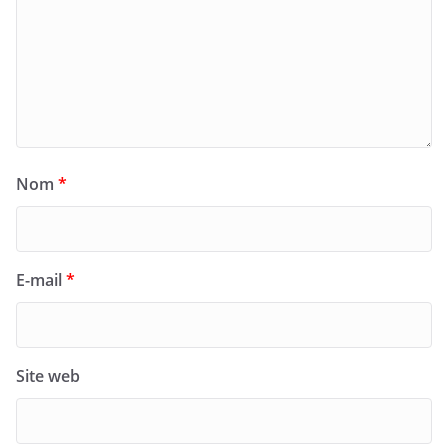
Nom
*
E-mail
*
Site web