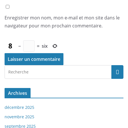
Enregistrer mon nom, mon e-mail et mon site dans le
navigateur pour mon prochain commentaire.
−
=
six
Archives
décembre 2025
novembre 2025
septembre 2025