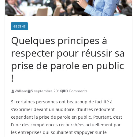
6E SENS
Quelques principes à
respecter pour réussir sa
prise de parole en public
!
William
5 septembre 2016
0 Comments
Si certaines personnes ont beaucoup de facilité à
s’exprimer devant un auditoire, d’autres redoutent
cependant la prise de parole en public. Pourtant, c’est
l’une des compétences recherchées actuellement par
les entreprises qui souhaitent s’appuyer sur le