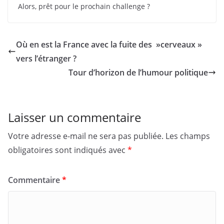
Alors, prêt pour le prochain challenge ?
Où en est la France avec la fuite des »cerveaux »
vers l’étranger ?
Tour d’horizon de l’humour politique
Laisser un commentaire
Votre adresse e-mail ne sera pas publiée.
Les champs
obligatoires sont indiqués avec
*
Commentaire
*