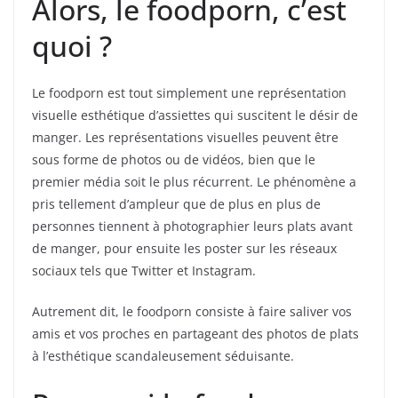
Alors, le foodporn, c’est
quoi ?
Le foodporn est tout simplement une représentation
visuelle esthétique d’assiettes qui suscitent le désir de
manger. Les représentations visuelles peuvent être
sous forme de photos ou de vidéos, bien que le
premier média soit le plus récurrent. Le phénomène a
pris tellement d’ampleur que de plus en plus de
personnes tiennent à photographier leurs plats avant
de manger, pour ensuite les poster sur les réseaux
sociaux tels que Twitter et Instagram.
Autrement dit, le foodporn consiste à faire saliver vos
amis et vos proches en partageant des photos de plats
à l’esthétique scandaleusement séduisante.