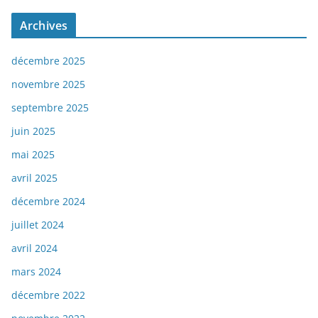
Archives
décembre 2025
novembre 2025
septembre 2025
juin 2025
mai 2025
avril 2025
décembre 2024
juillet 2024
avril 2024
mars 2024
décembre 2022