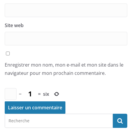
Site web
Enregistrer mon nom, mon e-mail et mon site dans le
navigateur pour mon prochain commentaire.
−
=
six