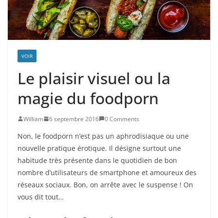
VOIR
Le plaisir visuel ou la
magie du foodporn
William
6 septembre 2016
0 Comments
Non, le foodporn n’est pas un aphrodisiaque ou une
nouvelle pratique érotique. Il désigne surtout une
habitude très présente dans le quotidien de bon
nombre d’utilisateurs de smartphone et amoureux des
réseaux sociaux. Bon, on arrête avec le suspense ! On
vous dit tout…