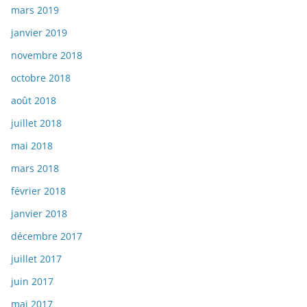
mars 2019
janvier 2019
novembre 2018
octobre 2018
août 2018
juillet 2018
mai 2018
mars 2018
février 2018
janvier 2018
décembre 2017
juillet 2017
juin 2017
mai 2017