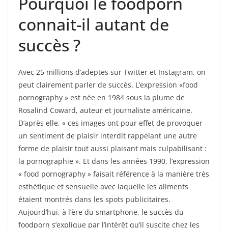
Pourquoi le foodporn
connait-il autant de
succès ?
Avec 25 millions d’adeptes sur Twitter et Instagram, on
peut clairement parler de succès. L’expression «food
pornography » est née en 1984 sous la plume de
Rosalind Coward, auteur et journaliste américaine.
D’après elle, « ces images ont pour effet de provoquer
un sentiment de plaisir interdit rappelant une autre
forme de plaisir tout aussi plaisant mais culpabilisant :
la pornographie ». Et dans les années 1990, l’expression
« food pornography » faisait référence à la manière très
esthétique et sensuelle avec laquelle les aliments
étaient montrés dans les spots publicitaires.
Aujourd’hui, à l’ère du smartphone, le succès du
foodporn s’explique par l’intérêt qu’il suscite chez les