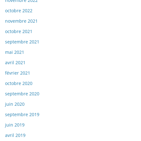
novembre 2022
octobre 2022
novembre 2021
octobre 2021
septembre 2021
mai 2021
avril 2021
février 2021
octobre 2020
septembre 2020
juin 2020
septembre 2019
juin 2019
avril 2019