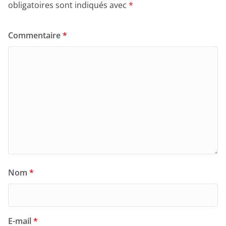
obligatoires sont indiqués avec
*
Commentaire
*
Nom
*
E-mail
*