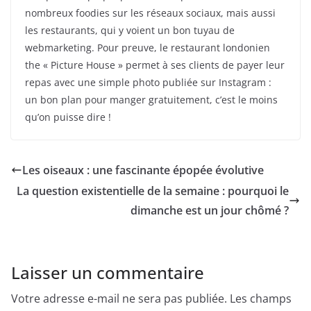
nombreux foodies sur les réseaux sociaux, mais aussi
les restaurants, qui y voient un bon tuyau de
webmarketing. Pour preuve, le restaurant londonien
the « Picture House » permet à ses clients de payer leur
repas avec une simple photo publiée sur Instagram :
un bon plan pour manger gratuitement, c’est le moins
qu’on puisse dire !
Les oiseaux : une fascinante épopée évolutive
La question existentielle de la semaine : pourquoi le
dimanche est un jour chômé ?
Laisser un commentaire
Votre adresse e-mail ne sera pas publiée.
Les champs