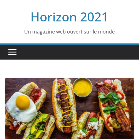
Passer
Horizon 2021
au
contenu
Un magazine web ouvert sur le monde