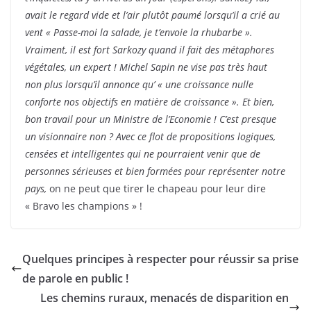
avait le regard vide et l’air plutôt paumé lorsqu’il a crié au
vent « Passe-moi la salade, je t’envoie la rhubarbe ».
Vraiment, il est fort Sarkozy quand il fait des métaphores
végétales, un expert ! Michel Sapin ne vise pas très haut
non plus lorsqu’il annonce qu’
« une croissance nulle
conforte nos objectifs en matière de croissance ». Et bien,
bon travail pour un Ministre de l’Economie ! C’est presque
un visionnaire non ? Avec ce flot de propositions logiques,
censées et intelligentes qui ne pourraient venir que de
personnes sérieuses et bien formées pour représenter notre
pays,
on ne peut que tirer le chapeau pour leur dire
« Bravo les champions » !
Quelques principes à respecter pour réussir sa prise
de parole en public !
Les chemins ruraux, menacés de disparition en