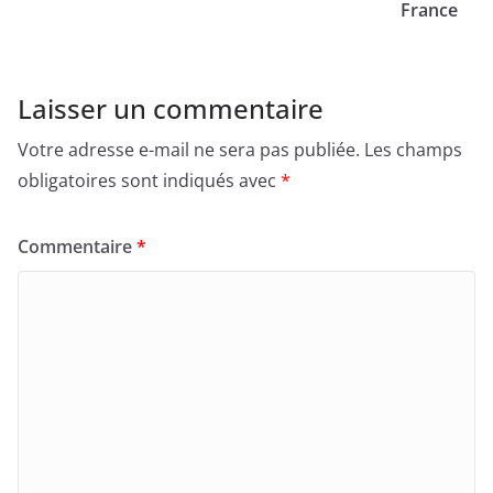
France
Laisser un commentaire
Votre adresse e-mail ne sera pas publiée.
Les champs
obligatoires sont indiqués avec
*
Commentaire
*