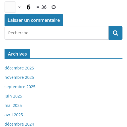
×
=
36
Archives
décembre 2025
novembre 2025
septembre 2025
juin 2025
mai 2025
avril 2025
décembre 2024