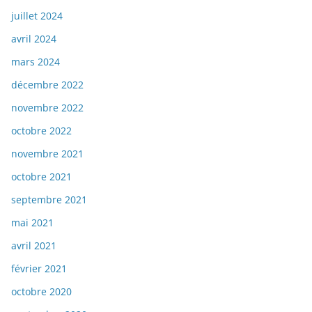
juillet 2024
avril 2024
mars 2024
décembre 2022
novembre 2022
octobre 2022
novembre 2021
octobre 2021
septembre 2021
mai 2021
avril 2021
février 2021
octobre 2020