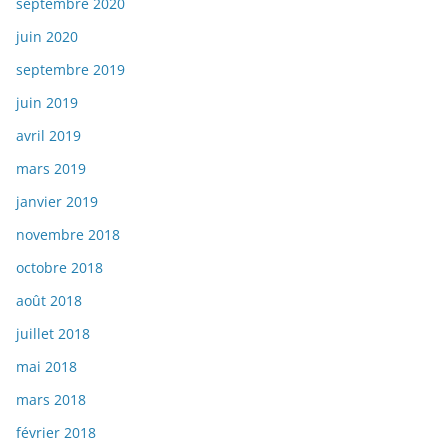
septembre 2020
juin 2020
septembre 2019
juin 2019
avril 2019
mars 2019
janvier 2019
novembre 2018
octobre 2018
août 2018
juillet 2018
mai 2018
mars 2018
février 2018