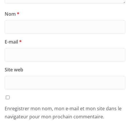
Nom
*
E-mail
*
Site web
Enregistrer mon nom, mon e-mail et mon site dans le
navigateur pour mon prochain commentaire.