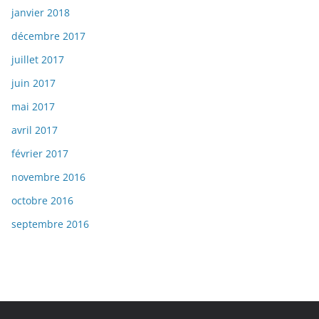
janvier 2018
décembre 2017
juillet 2017
juin 2017
mai 2017
avril 2017
février 2017
novembre 2016
octobre 2016
septembre 2016