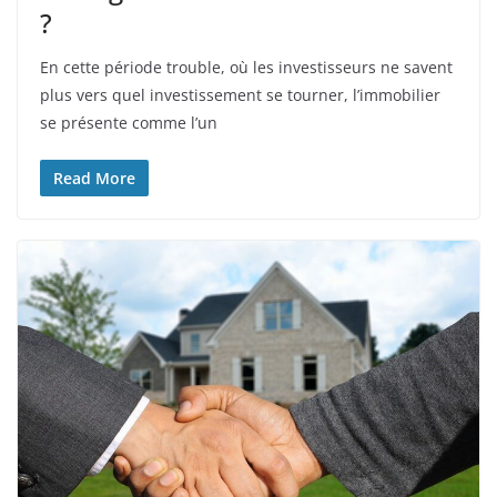
?
En cette période trouble, où les investisseurs ne savent
plus vers quel investissement se tourner, l’immobilier
se présente comme l’un
Read More