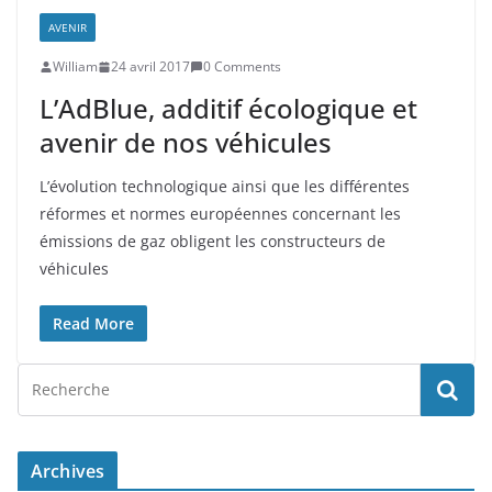
AVENIR
William
24 avril 2017
0 Comments
L’AdBlue, additif écologique et
avenir de nos véhicules
L’évolution technologique ainsi que les différentes
réformes et normes européennes concernant les
émissions de gaz obligent les constructeurs de
véhicules
Read More
Archives