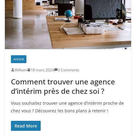
AVENIR
William
18 mars 2024
0 Comments
Comment trouver une agence
d’intérim près de chez soi ?
Vous souhaitez trouver une agence d’intérim proche de
chez vous ? Découvrez les bons plans à retenir !
Read More