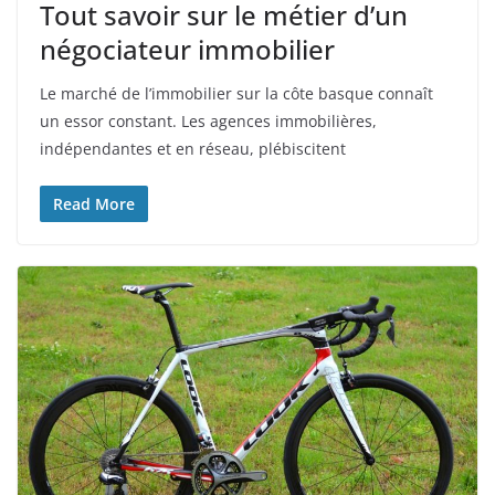
Tout savoir sur le métier d’un
négociateur immobilier
Le marché de l’immobilier sur la côte basque connaît
un essor constant. Les agences immobilières,
indépendantes et en réseau, plébiscitent
Read More