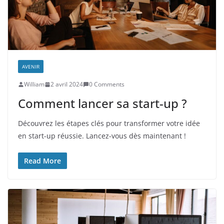
AVENIR
William
2 avril 2024
0 Comments
Comment lancer sa start-up ?
Découvrez les étapes clés pour transformer votre idée
en start-up réussie. Lancez-vous dès maintenant !
Read More