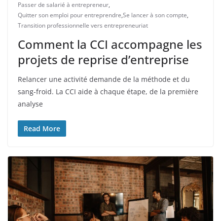
Passer de salarié à entrepreneur
,
Quitter son emploi pour entreprendre
,
Se lancer à son compte
,
Transition professionnelle vers entrepreneuriat
Comment la CCI accompagne les
projets de reprise d’entreprise
Relancer une activité demande de la méthode et du
sang-froid. La CCI aide à chaque étape, de la première
analyse
Read More