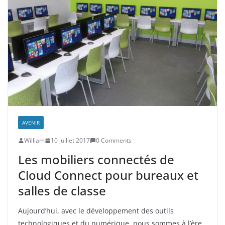
AVENIR
William
10 juillet 2017
0 Comments
Les mobiliers connectés de
Cloud Connect pour bureaux et
salles de classe
Aujourd’hui, avec le développement des outils
technologiques et du numérique, nous sommes à l’ère