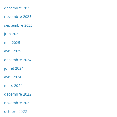
décembre 2025
novembre 2025
septembre 2025
juin 2025
mai 2025
avril 2025
décembre 2024
juillet 2024
avril 2024
mars 2024
décembre 2022
novembre 2022
octobre 2022