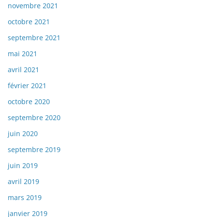
novembre 2021
octobre 2021
septembre 2021
mai 2021
avril 2021
février 2021
octobre 2020
septembre 2020
juin 2020
septembre 2019
juin 2019
avril 2019
mars 2019
janvier 2019