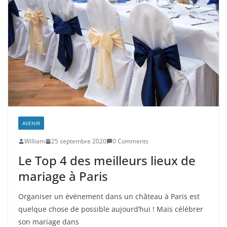
AVENIR
William
25 septembre 2020
0 Comments
Le Top 4 des meilleurs lieux de
mariage à Paris
Organiser un événement dans un château à Paris est
quelque chose de possible aujourd’hui ! Mais célébrer
son mariage dans