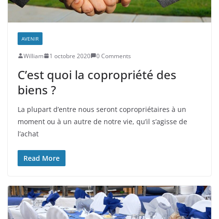
AVENIR
William
1 octobre 2020
0 Comments
C’est quoi la copropriété des
biens ?
La plupart d’entre nous seront copropriétaires à un
moment ou à un autre de notre vie, qu’il s’agisse de
l’achat
Read More