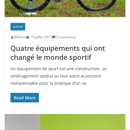
AVENIR
William
17 juillet 2017
0 Comments
Quatre équipements qui ont
changé le monde sportif
Un équipement de sport est une construction, un
aménagement spatial ou tout autre accessoire
indispensable pour la pratique d’un ou
Read More