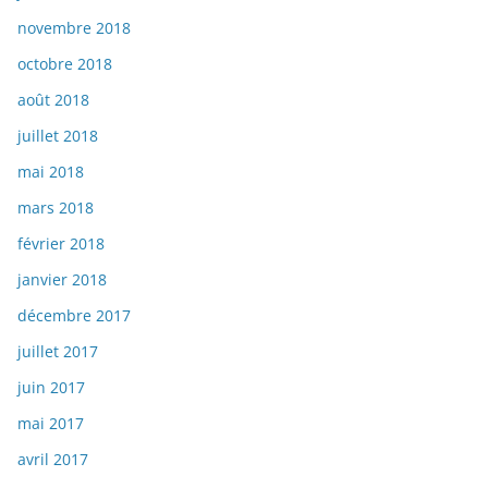
novembre 2018
octobre 2018
août 2018
juillet 2018
mai 2018
mars 2018
février 2018
janvier 2018
décembre 2017
juillet 2017
juin 2017
mai 2017
avril 2017