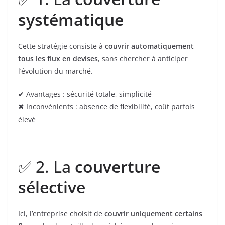
systématique
Cette stratégie consiste à
couvrir automatiquement
tous les flux en devises
, sans chercher à anticiper
l’évolution du marché.
✔ Avantages : sécurité totale, simplicité
✖ Inconvénients : absence de flexibilité, coût parfois
élevé
✅ 2. La
couverture
sélective
Ici, l’entreprise choisit de
couvrir uniquement certains