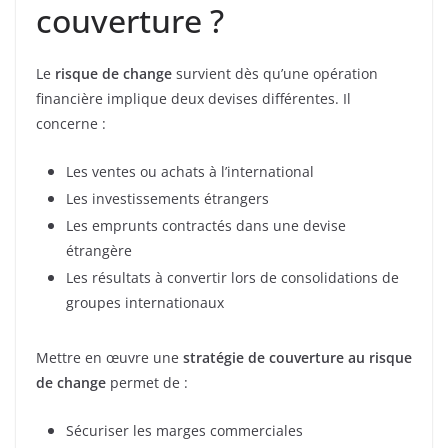
couverture ?
Le
risque de change
survient dès qu’une opération
financière implique deux devises différentes. Il
concerne :
Les ventes ou achats à l’international
Les investissements étrangers
Les emprunts contractés dans une devise
étrangère
Les résultats à convertir lors de consolidations de
groupes internationaux
Mettre en œuvre une
stratégie de couverture au risque
de change
permet de :
Sécuriser les marges commerciales