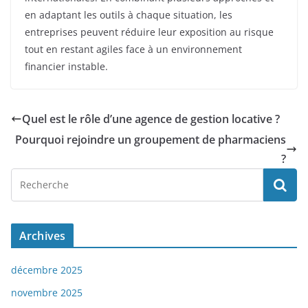
en adaptant les outils à chaque situation, les
entreprises peuvent réduire leur exposition au risque
tout en restant agiles face à un environnement
financier instable.
Quel est le rôle d’une agence de gestion locative ?
Pourquoi rejoindre un groupement de pharmaciens
?
Archives
décembre 2025
novembre 2025