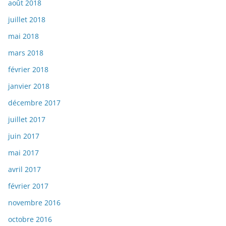
août 2018
juillet 2018
mai 2018
mars 2018
février 2018
janvier 2018
décembre 2017
juillet 2017
juin 2017
mai 2017
avril 2017
février 2017
novembre 2016
octobre 2016