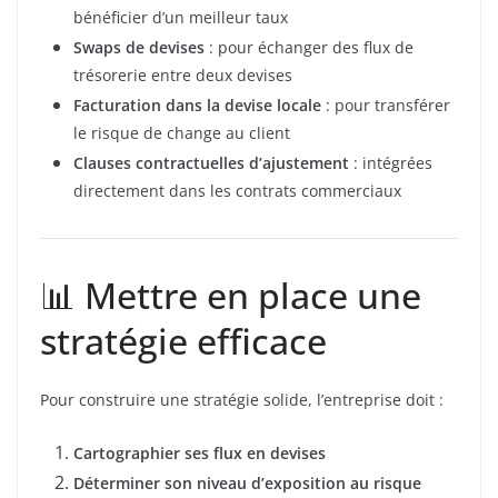
bénéficier d’un meilleur taux
Swaps de devises
: pour échanger des flux de
trésorerie entre deux devises
Facturation dans la devise locale
: pour transférer
le risque de change au client
Clauses contractuelles d’ajustement
: intégrées
directement dans les contrats commerciaux
📊 Mettre en place une
stratégie efficace
Pour construire une stratégie solide, l’entreprise doit :
Cartographier ses flux en devises
Déterminer son niveau d’exposition au risque