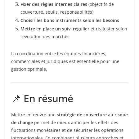
Fixer des règles internes claires
(objectifs de
couverture, seuils, responsabilités)
Choisir les bons instruments selon les besoins
Mettre en place un suivi régulier
et réajuster selon
l’évolution des marchés
La coordination entre les équipes financières,
commerciales et juridiques est essentielle pour une
gestion optimale.
📌 En résumé
Mettre en œuvre une
stratégie de couverture au risque
de change
permet de mieux anticiper les effets des
fluctuations monétaires et de sécuriser les opérations
internationales. En combinant plusieurs approches et