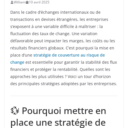
William
10 avril 2025
Dans le cadre d’échanges internationaux ou de
transactions en devises étrangères, les entreprises
s’exposent à une variable difficile à maîtriser : la
fluctuation des taux de change. Une variation
défavorable peut impacter les marges, les coûts ou les
résultats financiers globaux. C’est pourquoi la mise en
place d’une
stratégie de couverture au risque de
change
est essentielle pour garantir la stabilité des flux
financiers et protéger la rentabilité. Quelles sont les
approches les plus utilisées ? Voici un tour d’horizon
des principales stratégies adoptées par les entreprises.
💱 Pourquoi mettre en
place une stratégie de