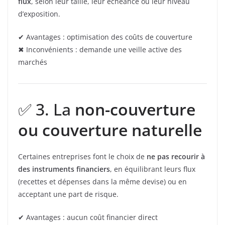
flux
, selon leur taille, leur échéance ou leur niveau
d’exposition.
✔ Avantages : optimisation des coûts de couverture
✖ Inconvénients : demande une veille active des
marchés
✅ 3. La
non-couverture
ou couverture naturelle
Certaines entreprises font le choix de
ne pas recourir à
des instruments financiers
, en équilibrant leurs flux
(recettes et dépenses dans la même devise) ou en
acceptant une part de risque.
✔ Avantages : aucun coût financier direct