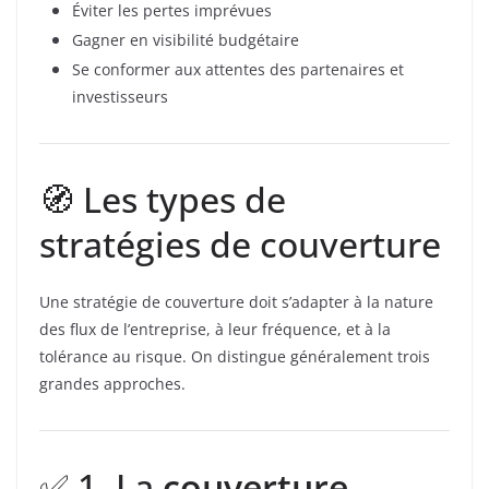
Éviter les pertes imprévues
Gagner en visibilité budgétaire
Se conformer aux attentes des partenaires et
investisseurs
🧭 Les types de
stratégies de couverture
Une stratégie de couverture doit s’adapter à la nature
des flux de l’entreprise, à leur fréquence, et à la
tolérance au risque. On distingue généralement trois
grandes approches.
✅ 1. La
couverture