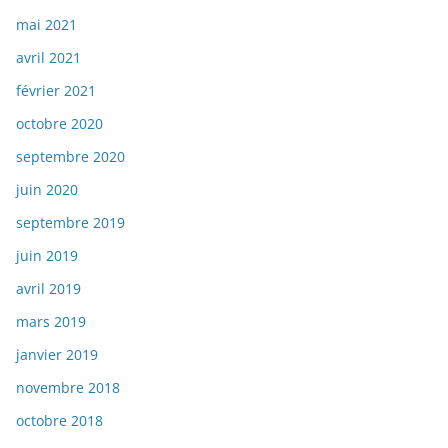
mai 2021
avril 2021
février 2021
octobre 2020
septembre 2020
juin 2020
septembre 2019
juin 2019
avril 2019
mars 2019
janvier 2019
novembre 2018
octobre 2018