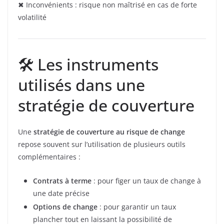
✖ Inconvénients : risque non maîtrisé en cas de forte
volatilité
🛠️ Les instruments
utilisés dans une
stratégie de couverture
Une
stratégie de couverture au risque de change
repose souvent sur l’utilisation de plusieurs outils
complémentaires :
Contrats à terme
: pour figer un taux de change à
une date précise
Options de change
: pour garantir un taux
plancher tout en laissant la possibilité de