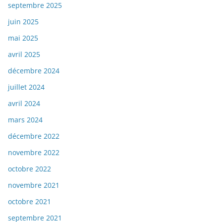
septembre 2025
juin 2025
mai 2025
avril 2025
décembre 2024
juillet 2024
avril 2024
mars 2024
décembre 2022
novembre 2022
octobre 2022
novembre 2021
octobre 2021
septembre 2021