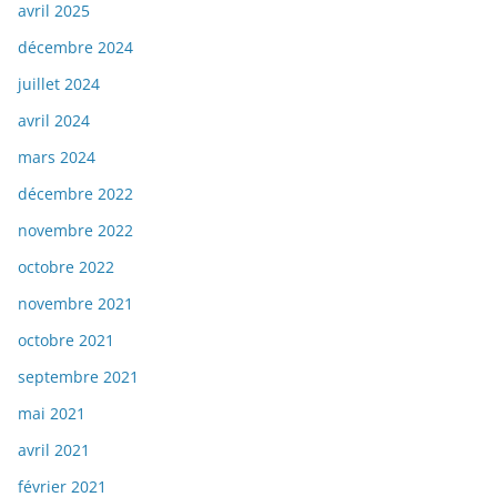
avril 2025
décembre 2024
juillet 2024
avril 2024
mars 2024
décembre 2022
novembre 2022
octobre 2022
novembre 2021
octobre 2021
septembre 2021
mai 2021
avril 2021
février 2021