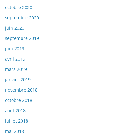
octobre 2020
septembre 2020
juin 2020
septembre 2019
juin 2019
avril 2019
mars 2019
janvier 2019
novembre 2018
octobre 2018
août 2018
juillet 2018
mai 2018