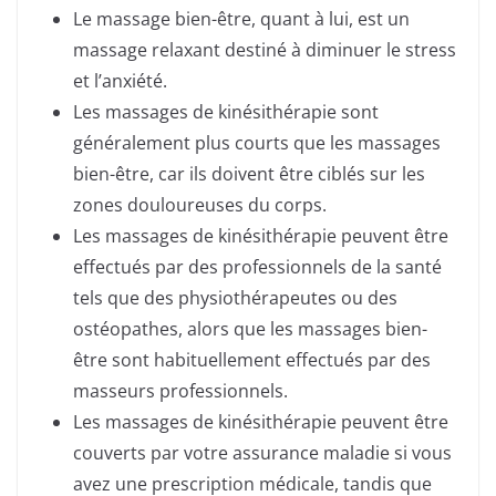
Le massage bien-être, quant à lui, est un
massage relaxant destiné à diminuer le stress
et l’anxiété.
Les massages de kinésithérapie sont
généralement plus courts que les massages
bien-être, car ils doivent être ciblés sur les
zones douloureuses du corps.
Les massages de kinésithérapie peuvent être
effectués par des professionnels de la santé
tels que des physiothérapeutes ou des
ostéopathes, alors que les massages bien-
être sont habituellement effectués par des
masseurs professionnels.
Les massages de kinésithérapie peuvent être
couverts par votre assurance maladie si vous
avez une prescription médicale, tandis que