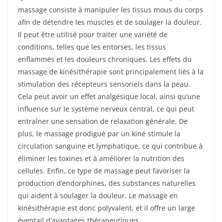
massage consiste à manipuler les tissus mous du corps
afin de détendre les muscles et de soulager la douleur.
Il peut être utilisé pour traiter une variété de
conditions, telles que les entorses, les tissus
enflammés et les douleurs chroniques. Les effets du
massage de kinésithérapie sont principalement liés à la
stimulation des récepteurs sensoriels dans la peau.
Cela peut avoir un effet analgésique local, ainsi qu’une
influence sur le système nerveux central, ce qui peut
entraîner une sensation de relaxation générale. De
plus, le massage prodigué par un kiné stimule la
circulation sanguine et lymphatique, ce qui contribue à
éliminer les toxines et à améliorer la nutrition des
cellules. Enfin, ce type de massage peut favoriser la
production d’endorphines, des substances naturelles
qui aident à soulager la douleur. Le massage en
kinésithérapie est donc polyvalent, et il offre un large
éventail d’avantages thérapeutiques.