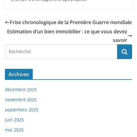
Frise chronologique de la Première Guerre mondiale
Estimation d’un bien immobilier : ce que vous devez
savoir
Archives
décembre 2025
novembre 2025
septembre 2025
juin 2025
mai 2025