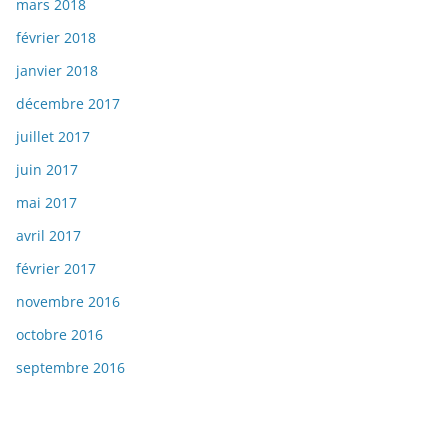
mars 2018
février 2018
janvier 2018
décembre 2017
juillet 2017
juin 2017
mai 2017
avril 2017
février 2017
novembre 2016
octobre 2016
septembre 2016