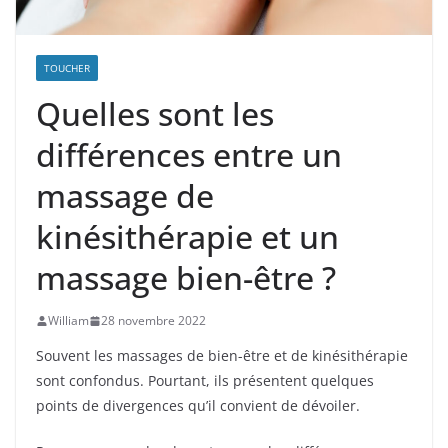
TOUCHER
Quelles sont les
différences entre un
massage de
kinésithérapie et un
massage bien-être ?
William
28 novembre 2022
Souvent les massages de bien-être et de kinésithérapie
sont confondus. Pourtant, ils présentent quelques
points de divergences qu’il convient de dévoiler.