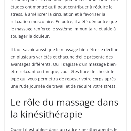
études ont montré qu’il peut contribuer à réduire le
stress, à améliorer la circulation et à favoriser la
relaxation musculaire. En outre, il a été démontré que
le massage renforce le système immunitaire et aide à
soulager la douleur.
Il faut savoir aussi que le massage bien-être se décline
en plusieurs variétés et chacune d’elle présente des
avantages différents. Qu’il s’agisse d’un massage bien-
être relaxant ou tonique, vous êtes libre de choisir le
type qui vous permettra de reposer votre corps après
une rude journée de travail et de réduire votre stress.
Le rôle du massage dans
la kinésithérapie
Quand il est utilisé dans un cadre kinésithérapeute, le