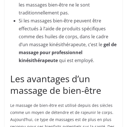
les massages bien-être ne le sont
traditionnellement pas.
Si les massages bien-être peuvent être
effectués à l’aide de produits spécifiques
comme des huiles de corps, dans le cadre
d’un massage kinésithérapeute, c’est le
gel de
massage pour professionnel
kinésithérapeute
qui est employé.
Les avantages d’un
massage de bien-être
Le massage de bien-être est utilisé depuis des siècles
comme un moyen de détendre et de rajeunir le corps.
Aujourd’hui, ce type de massages est de plus en plus
reconnu pour ses bienfaits potentiels sur la santé. Des