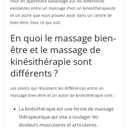
Pour en apprendre davantage sur les différences
existantes entre un massage chez un kinésithérapeute
et un autre que vous pouvez avoir dans un centre de
bien-être, lisez ce qui suit.
En quoi le massage bien-
être et le massage de
kinésithérapie sont
différents ?
Les points qui résument les différences entre un
massage bien-être et un autre de kinésithérapie sont :
La kinésithérapie est une forme de massage
thérapeutique qui vise à soulager les
douleurs musculaires et articulaires.