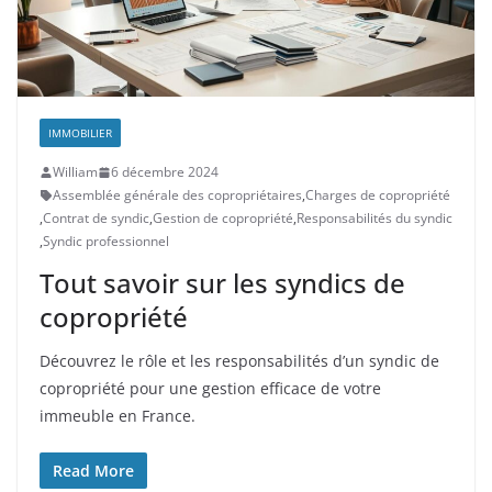
IMMOBILIER
William
6 décembre 2024
Assemblée générale des copropriétaires
,
Charges de copropriété
,
Contrat de syndic
,
Gestion de copropriété
,
Responsabilités du syndic
,
Syndic professionnel
Tout savoir sur les syndics de
copropriété
Découvrez le rôle et les responsabilités d’un syndic de
copropriété pour une gestion efficace de votre
immeuble en France.
Read More