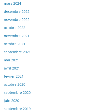
mars 2024
décembre 2022
novembre 2022
octobre 2022
novembre 2021
octobre 2021
septembre 2021
mai 2021
avril 2021
février 2021
octobre 2020
septembre 2020
juin 2020
septembre 2019