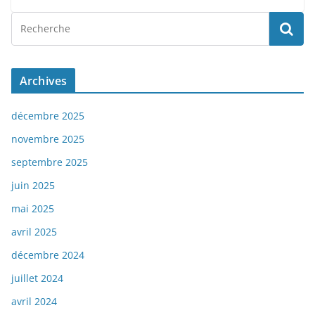
Archives
décembre 2025
novembre 2025
septembre 2025
juin 2025
mai 2025
avril 2025
décembre 2024
juillet 2024
avril 2024