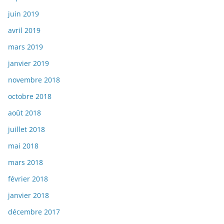
juin 2019
avril 2019
mars 2019
janvier 2019
novembre 2018
octobre 2018
août 2018
juillet 2018
mai 2018
mars 2018
février 2018
janvier 2018
décembre 2017