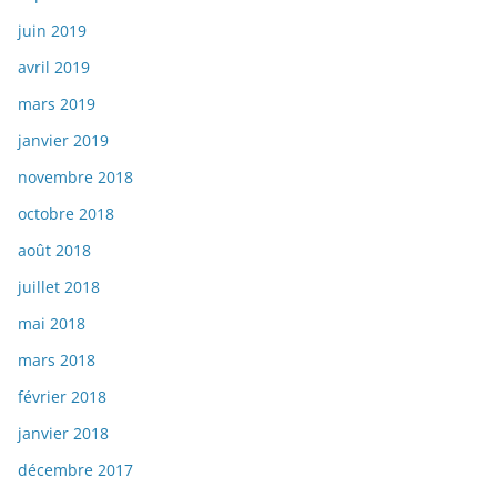
juin 2019
avril 2019
mars 2019
janvier 2019
novembre 2018
octobre 2018
août 2018
juillet 2018
mai 2018
mars 2018
février 2018
janvier 2018
décembre 2017