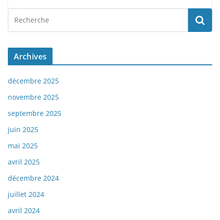
Archives
décembre 2025
novembre 2025
septembre 2025
juin 2025
mai 2025
avril 2025
décembre 2024
juillet 2024
avril 2024