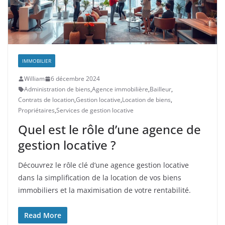
IMMOBILIER
William
6 décembre 2024
Administration de biens
,
Agence immobilière
,
Bailleur
,
Contrats de location
,
Gestion locative
,
Location de biens
,
Propriétaires
,
Services de gestion locative
Quel est le rôle d’une agence de
gestion locative ?
Découvrez le rôle clé d’une agence gestion locative
dans la simplification de la location de vos biens
immobiliers et la maximisation de votre rentabilité.
Read More