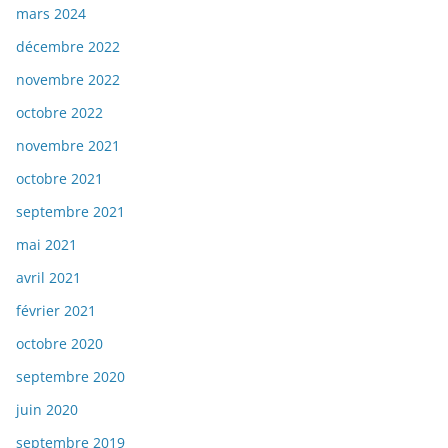
mars 2024
décembre 2022
novembre 2022
octobre 2022
novembre 2021
octobre 2021
septembre 2021
mai 2021
avril 2021
février 2021
octobre 2020
septembre 2020
juin 2020
septembre 2019