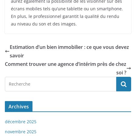
aurez également la possibilité de les visionner sur des
écrans mobiles tels qu’une tablette ou un smartphone.
En plus, le professionnel garantit la qualité du rendu
au niveau du son et des images.
Estimation d’un bien immobilier : ce que vous devez
savoir
Comment trouver une agence d’intérim près de chez
soi ?
Archives
décembre 2025
novembre 2025