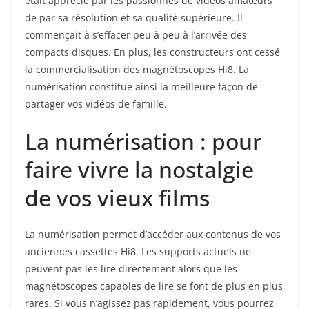
était apprécié par les passionnés de vidéos amateurs
de par sa résolution et sa qualité supérieure. Il
commençait à s’effacer peu à peu à l’arrivée des
compacts disques. En plus, les constructeurs ont cessé
la commercialisation des magnétoscopes Hi8. La
numérisation constitue ainsi la meilleure façon de
partager vos vidéos de famille.
La numérisation : pour
faire vivre la nostalgie
de vos vieux films
La numérisation permet d’accéder aux contenus de vos
anciennes cassettes Hi8. Les supports actuels ne
peuvent pas les lire directement alors que les
magnétoscopes capables de lire se font de plus en plus
rares. Si vous n’agissez pas rapidement, vous pourrez