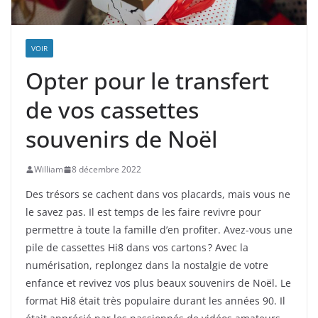
VOIR
Opter pour le transfert
de vos cassettes
souvenirs de Noël
William
8 décembre 2022
Des trésors se cachent dans vos placards, mais vous ne
le savez pas. Il est temps de les faire revivre pour
permettre à toute la famille d’en profiter. Avez-vous une
pile de cassettes Hi8 dans vos cartons ? Avec la
numérisation, replongez dans la nostalgie de votre
enfance et revivez vos plus beaux souvenirs de Noël. Le
format Hi8 était très populaire durant les années 90. Il