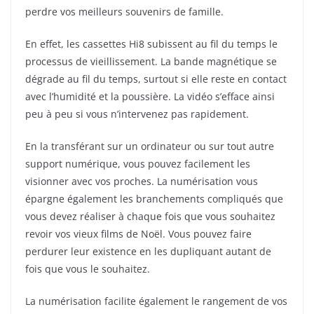
perdre vos meilleurs souvenirs de famille.
En effet, les cassettes Hi8 subissent au fil du temps le
processus de vieillissement. La bande magnétique se
dégrade au fil du temps, surtout si elle reste en contact
avec l’humidité et la poussière. La vidéo s’efface ainsi
peu à peu si vous n’intervenez pas rapidement.
En la transférant sur un ordinateur ou sur tout autre
support numérique, vous pouvez facilement les
visionner avec vos proches. La numérisation vous
épargne également les branchements compliqués que
vous devez réaliser à chaque fois que vous souhaitez
revoir vos vieux films de Noël. Vous pouvez faire
perdurer leur existence en les dupliquant autant de
fois que vous le souhaitez.
La numérisation facilite également le rangement de vos