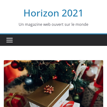
Passer
Horizon 2021
au
contenu
Un magazine web ouvert sur le monde