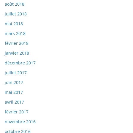
août 2018
juillet 2018
mai 2018
mars 2018
février 2018
janvier 2018
décembre 2017
juillet 2017
juin 2017
mai 2017
avril 2017
février 2017
novembre 2016
octobre 2016