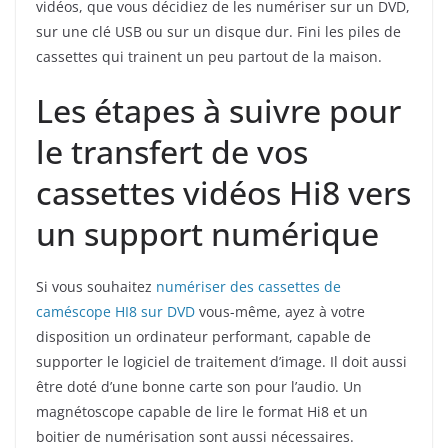
vidéos, que vous décidiez de les numériser sur un DVD,
sur une clé USB ou sur un disque dur. Fini les piles de
cassettes qui trainent un peu partout de la maison.
Les étapes à suivre pour
le transfert de vos
cassettes vidéos Hi8 vers
un support numérique
Si vous souhaitez
numériser des cassettes de
caméscope HI8 sur DVD
vous-même, ayez à votre
disposition un ordinateur performant, capable de
supporter le logiciel de traitement d’image. Il doit aussi
être doté d’une bonne carte son pour l’audio. Un
magnétoscope capable de lire le format Hi8 et un
boitier de numérisation sont aussi nécessaires.