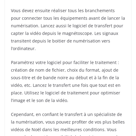
Vous devez ensuite réaliser tous les branchements
pour connecter tous les équipements avant de lancer la
numérisation. Lancez aussi le logiciel de transfert pour
capter la vidéo depuis le magnétoscope. Les signaux
transitent depuis le boitier de numérisation vers
l’ordinateur.
Paramétrez votre logiciel pour faciliter le traitement :
création de nom de fichier, choix du format, ajout de
sous-titre et de bande noire au début et à la fin de la
vidéo, etc. Lancez le transfert une fois que tout est en
place. Utilisez le logiciel de traitement pour optimiser
l’image et le son de la vidéo.
Cependant, en confiant le transfert à un spécialiste de
la numérisation, vous pouvez profiter de vos plus belles
vidéos de Noël dans les meilleures conditions. Vous