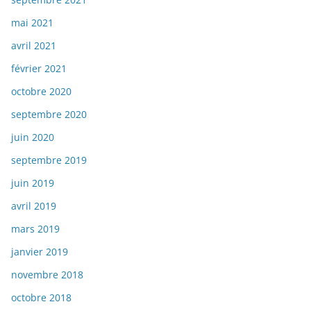
mai 2021
avril 2021
février 2021
octobre 2020
septembre 2020
juin 2020
septembre 2019
juin 2019
avril 2019
mars 2019
janvier 2019
novembre 2018
octobre 2018