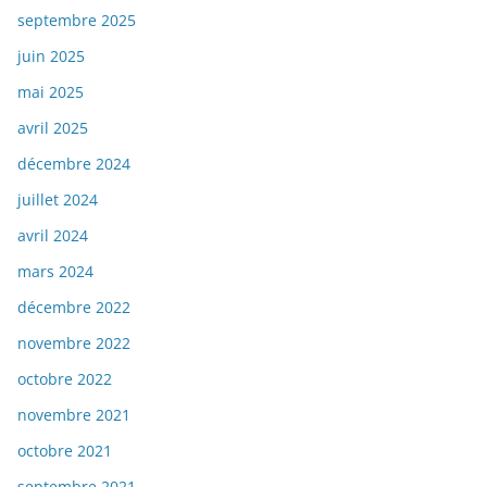
septembre 2025
juin 2025
mai 2025
avril 2025
décembre 2024
juillet 2024
avril 2024
mars 2024
décembre 2022
novembre 2022
octobre 2022
novembre 2021
octobre 2021
septembre 2021