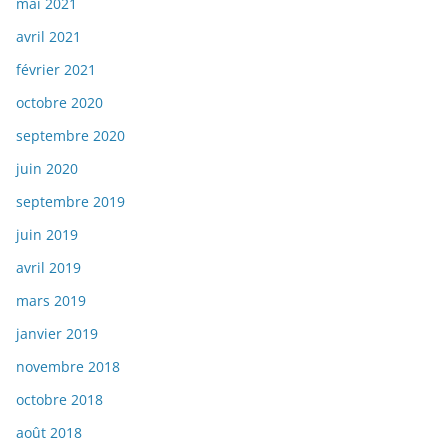
mai 2021
avril 2021
février 2021
octobre 2020
septembre 2020
juin 2020
septembre 2019
juin 2019
avril 2019
mars 2019
janvier 2019
novembre 2018
octobre 2018
août 2018