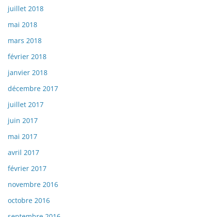
juillet 2018
mai 2018
mars 2018
février 2018
janvier 2018
décembre 2017
juillet 2017
juin 2017
mai 2017
avril 2017
février 2017
novembre 2016
octobre 2016
septembre 2016