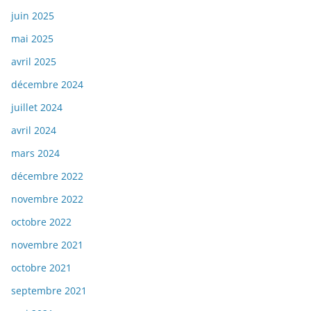
juin 2025
mai 2025
avril 2025
décembre 2024
juillet 2024
avril 2024
mars 2024
décembre 2022
novembre 2022
octobre 2022
novembre 2021
octobre 2021
septembre 2021