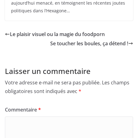
aujourd’hui menacé, en témoignent les récentes joutes
politiques dans l’Hexagone…
Le plaisir visuel ou la magie du foodporn
Se toucher les boules, ça détend !
Laisser un commentaire
Votre adresse e-mail ne sera pas publiée.
Les champs
obligatoires sont indiqués avec
*
Commentaire
*