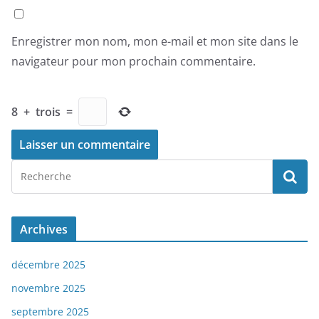
Enregistrer mon nom, mon e-mail et mon site dans le
navigateur pour mon prochain commentaire.
8
+
trois
=
Archives
décembre 2025
novembre 2025
septembre 2025