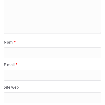
Nom
*
E-mail
*
Site web