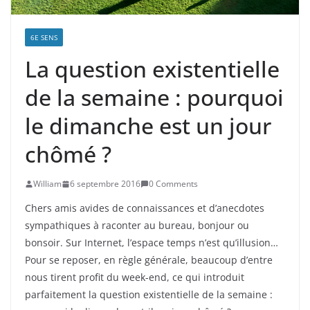
6E SENS
La question existentielle
de la semaine : pourquoi
le dimanche est un jour
chômé ?
William
6 septembre 2016
0 Comments
Chers amis avides de connaissances et d’anecdotes
sympathiques à raconter au bureau, bonjour ou
bonsoir. Sur Internet, l’espace temps n’est qu’illusion…
Pour se reposer, en règle générale, beaucoup d’entre
nous tirent profit du week-end, ce qui introduit
parfaitement la question existentielle de la semaine :